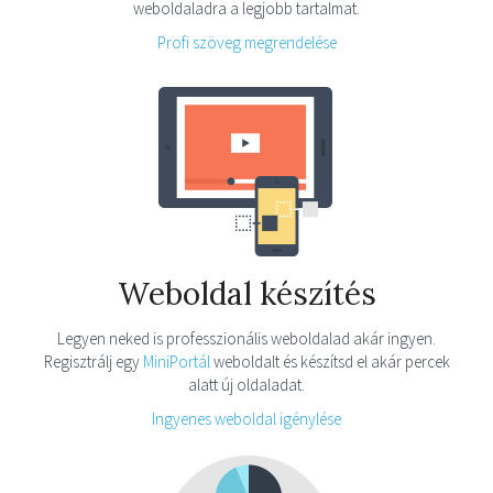
weboldaladra a legjobb tartalmat.
Profi szöveg megrendelése
Weboldal készítés
Legyen neked is professzionális weboldalad akár ingyen.
Regisztrálj egy
MiniPortál
weboldalt és készítsd el akár percek
alatt új oldaladat.
Ingyenes weboldal igénylése